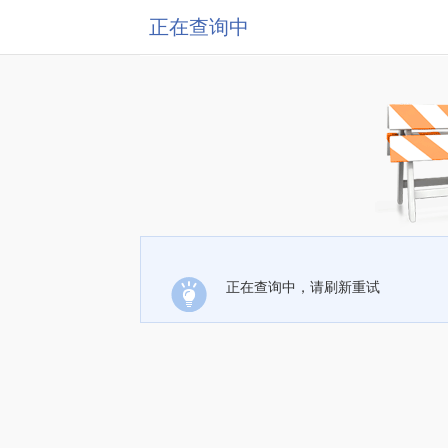
正在查询中
正在查询中，请刷新重试