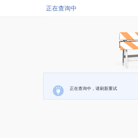
正在查询中
正在查询中，请刷新重试