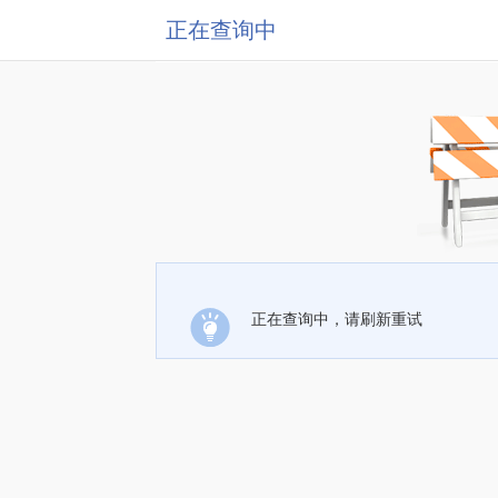
正在查询中
正在查询中，请刷新重试