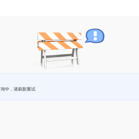
查询中，请刷新重试