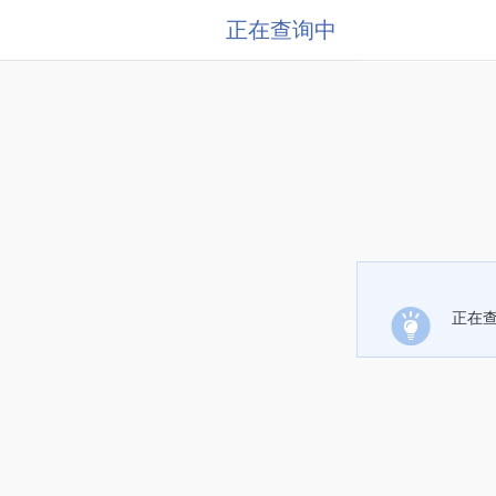
正在查询中
正在