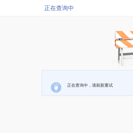
正在查询中
正在查询中，请刷新重试