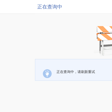
正在查询中
正在查询中，请刷新重试