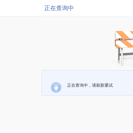
正在查询中
正在查询中，请刷新重试