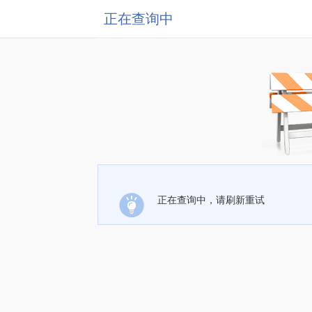
正在查询中
正在查询中，请刷新重试