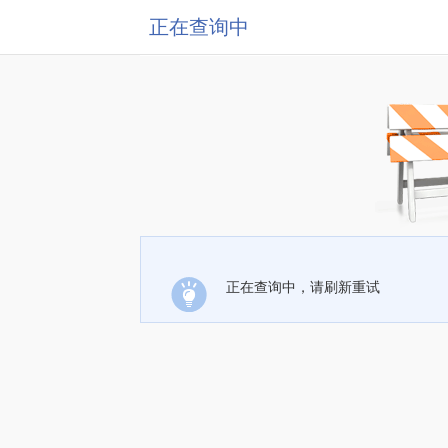
正在查询中
正在查询中，请刷新重试