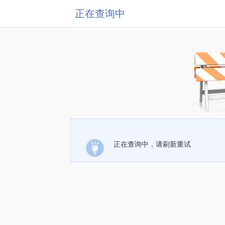
正在查询中
正在查询中，请刷新重试