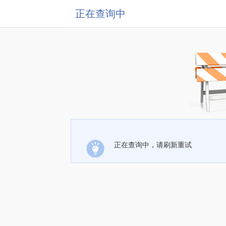
正在查询中
正在查询中，请刷新重试