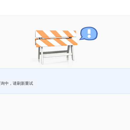
查询中，请刷新重试