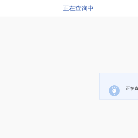
正在查询中
正在