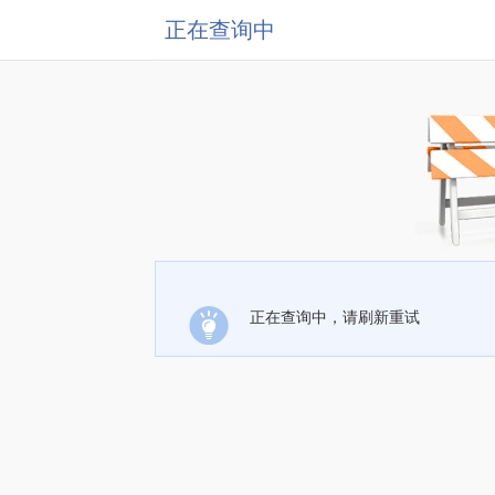
正在查询中
正在查询中，请刷新重试