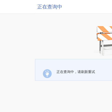
正在查询中
正在查询中，请刷新重试