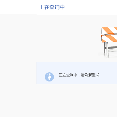
正在查询中
正在查询中，请刷新重试