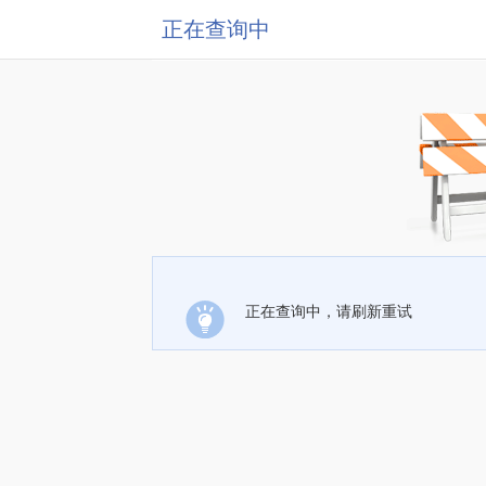
正在查询中
正在查询中，请刷新重试