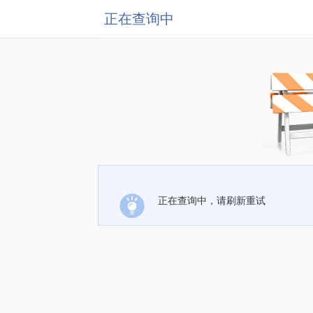
正在查询中
正在查询中，请刷新重试