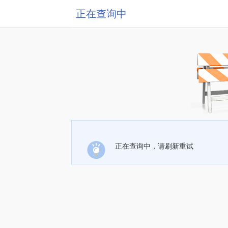
正在查询中
正在查询中，请刷新重试