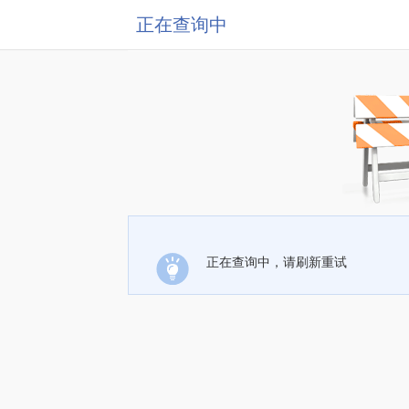
正在查询中
正在查询中，请刷新重试