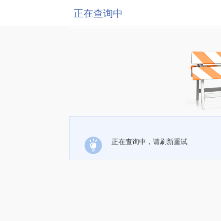
正在查询中
正在查询中，请刷新重试