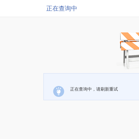
正在查询中
正在查询中，请刷新重试