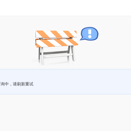
查询中，请刷新重试