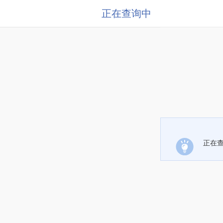
正在查询中
正在