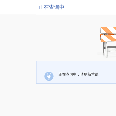
正在查询中
正在查询中，请刷新重试